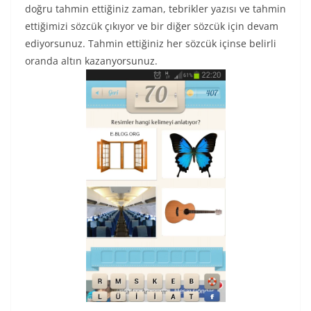
doğru tahmin ettiğiniz zaman, tebrikler yazısı ve tahmin
ettiğimizi sözcük çıkıyor ve bir diğer sözcük için devam
ediyorsunuz. Tahmin ettiğiniz her sözcük içinse belirli
oranda altın kazanyorsunuz.