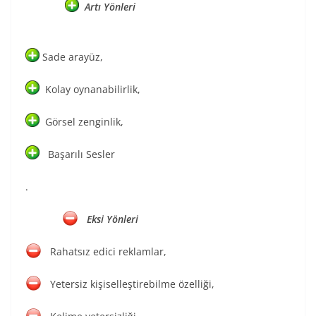
Artı Yönleri
Sade arayüz,
Kolay oynanabilirlik,
Görsel zenginlik,
Başarılı Sesler
.
Eksi Yönleri
Rahatsız edici reklamlar,
Yetersiz kişiselleştirebilme özelliği,