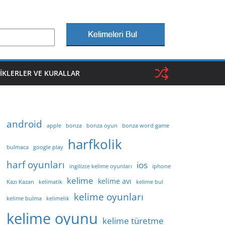
IKLERLER VE KURALLAR
android
apple
bonza
bonza oyun
bonza word game
harfkolik
bulmaca
google play
harf oyunları
ios
ingilizce kelime oyunları
iphone
kelime
kelime avı
Kazı Kazan
kelimatik
kelime bul
kelime oyunları
kelime bulma
kelimelik
kelime oyunu
kelime türetme