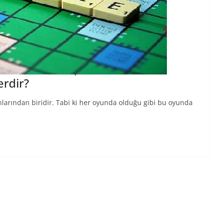
erdir?
larından biridir. Tabi ki her oyunda olduğu gibi bu oyunda