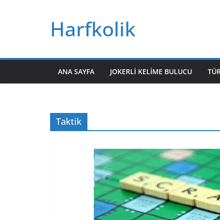
Skip
to
Harfkolik
content
ANA SAYFA
JOKERLI KELIME BULUCU
TÜR
Taktik