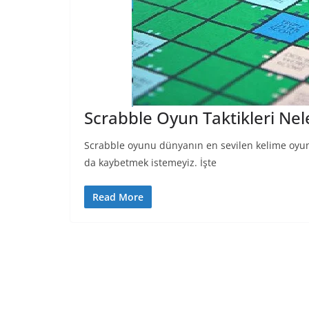
Scrabble Oyun Taktikleri Nel
Scrabble oyunu dünyanın en sevilen kelime oyun
da kaybetmek istemeyiz. İşte
Read More