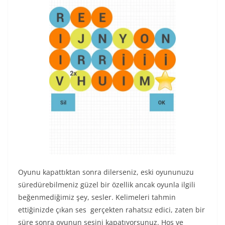
Oyunu kapattıktan sonra dilerseniz, eski oyununuzu
süredürebilmeniz güzel bir özellik ancak oyunla ilgili
beğenmediğimiz şey, sesler. Kelimeleri tahmin
ettiğinizde çıkan ses gerçekten rahatsız edici, zaten bir
süre sonra oyunun sesini kapatıyorsunuz. Hoş ve