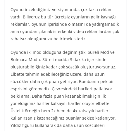
Oyunu incelediğimiz versiyonunda, çok fazla reklam
vardı. Biliyoruz bu tür ücretsiz oyunların gelir kaynağı
reklamlar, oyunun içerisinde olmasını da yadırgamadık
ama oyundan çıkmak isterkenki video reklamlardan çok
rahatsız olduğumuzu belirtmek isteriz.
Oyunda iki mod olduğuna değinmiştik: Süreli Mod ve
Bulmaca Modu. Süreli modda 3 dakika içerisinde
oluşturabildiğiniz kadar çok sözcük oluşturuyorsunuz.
Elbette tahmin edebileceğiniz üzere, daha uzun
sözcükler daha çok puan getiriyor. Bombanın pek bir
esprisini göremedik. Çevresindeki harfleri patlatıyor
belki ama. Daha fazla puan kazanabilmek için ilk
yöneldiğimiz harfler katsayılı harfler oluyor elbette.
Üstelik örneğin hem 2x hem de 4x katsayılı harfleri
kullanırsanız kazanacağınız puanlar sekize katlanıyor.
Yıldız figürü kullanarak da daha uzun sözcükleri